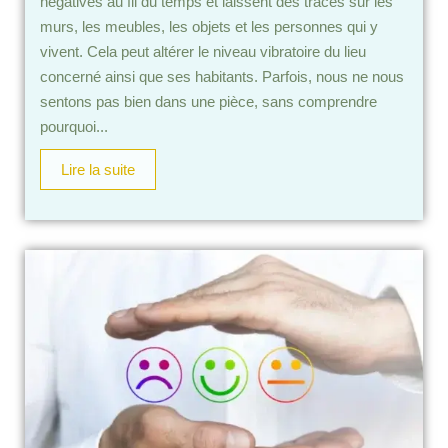
négatives au fil du temps et laissent des traces sur les
murs, les meubles, les objets et les personnes qui y
vivent. Cela peut altérer le niveau vibratoire du lieu
concerné ainsi que ses habitants. Parfois, nous ne nous
sentons pas bien dans une pièce, sans comprendre
pourquoi...
Lire la suite