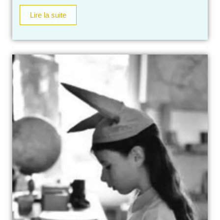
Lire la suite