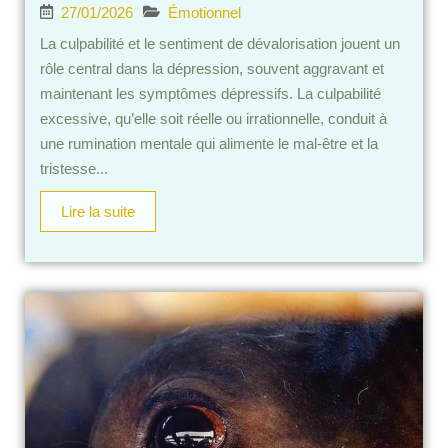
27/01/2026
Émotionnel
La culpabilité et le sentiment de dévalorisation jouent un
rôle central dans la dépression, souvent aggravant et
maintenant les symptômes dépressifs. La culpabilité
excessive, qu’elle soit réelle ou irrationnelle, conduit à
une rumination mentale qui alimente le mal-être et la
tristesse...
Lire la suite