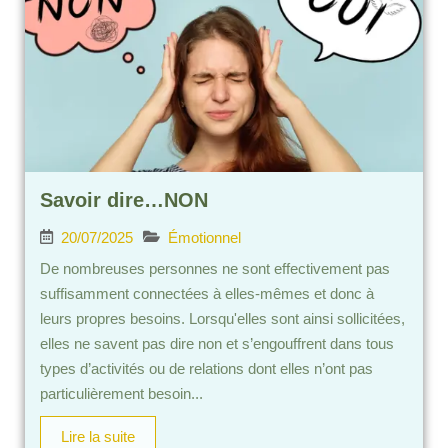
Savoir dire…NON
20/07/2025
Émotionnel
De nombreuses personnes ne sont effectivement pas
suffisamment connectées à elles-mêmes et donc à
leurs propres besoins. Lorsqu'elles sont ainsi sollicitées,
elles ne savent pas dire non et s’engouffrent dans tous
types d’activités ou de relations dont elles n’ont pas
particulièrement besoin...
Lire la suite