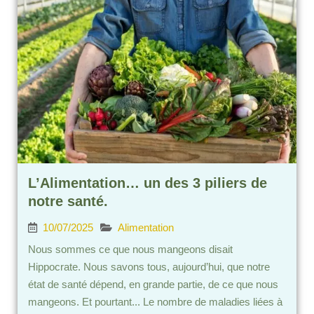
L’Alimentation… un des 3 piliers de
notre santé.
10/07/2025
Alimentation
Nous sommes ce que nous mangeons disait
Hippocrate. Nous savons tous, aujourd’hui, que notre
état de santé dépend, en grande partie, de ce que nous
mangeons. Et pourtant... Le nombre de maladies liées à