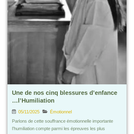
Une de nos cinq blessures d’enfance
…l’Humiliation
05/11/2025
Émotionnel
Parlons de cette souffrance émotionnelle importante
l’humiliation compte parmi les épreuves les plus