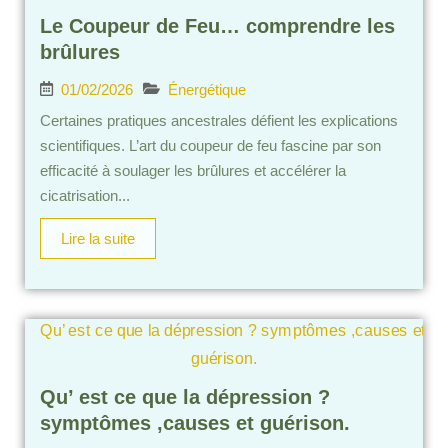
Le Coupeur de Feu… comprendre les
brûlures
01/02/2026
Énergétique
Certaines pratiques ancestrales défient les explications
scientifiques. L’art du coupeur de feu fascine par son
efficacité à soulager les brûlures et accélérer la
cicatrisation...
Lire la suite
Qu’ est ce que la dépression ?
symptômes ,causes et guérison.