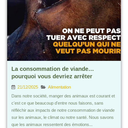
La consommation de viande…
pourquoi vous devriez arrêter
21/12/2025
Alimentation
Dans notre société, manger des animaux est courant et
c'est ce que beaucoup d'entre nous faisons, sans
réfléchir aux impacts de notre consommation de viande
sur les animaux, le climat ou notre santé. Nous savons
que les animaux ressentent des émotions...