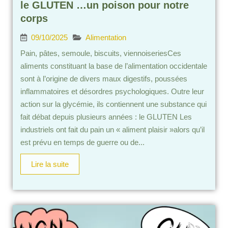
le GLUTEN …un poison pour notre
corps
09/10/2025
Alimentation
Pain, pâtes, semoule, biscuits, viennoiseriesCes
aliments constituant la base de l’alimentation occidentale
sont à l’origine de divers maux digestifs, poussées
inflammatoires et désordres psychologiques. Outre leur
action sur la glycémie, ils contiennent une substance qui
fait débat depuis plusieurs années : le GLUTEN Les
industriels ont fait du pain un « aliment plaisir »alors qu’il
est prévu en temps de guerre ou de...
Lire la suite