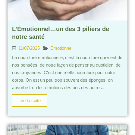
L’Émotionnel…un des 3 piliers de
notre santé
11/07/2025
Émotionnel
La nourriture émotionnelle, c'est la nourriture qui vient de
nos pensées, de notre façon de penser au quotidien, de
nos croyances. C'est une réelle nourriture pour notre
corps. On est un peu trop souvent des éponges, on
absorbe trop les émotions des uns des autres...
Lire la suite