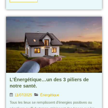
L’Énergétique…un des 3 piliers de
notre santé.
11/07/2025
Énergétique
Tous les lieux se remplissent d’énergies positives ou